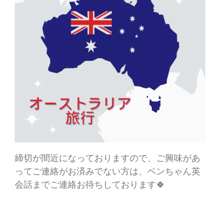
締切が間近になっておりますので、ご興味があ
ってご連絡がお済みでない方は、ベンちゃん英
会話までご連絡お待ちしております🍀