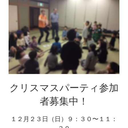
クリスマスパーティ参加
者募集中！
１２月２３日（日）９：３０〜１１：