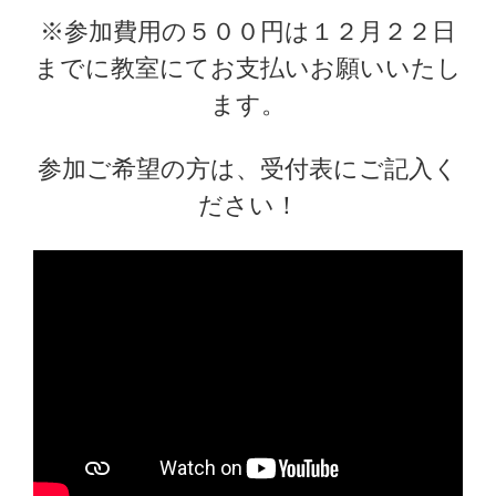
※参加費用の５００円は１２月２２日
までに教室にてお支払いお願いいたし
ます。
参加ご希望の方は、受付表にご記入く
ださい！