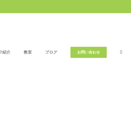
フ紹介
教室
ブログ
お問い合わせ