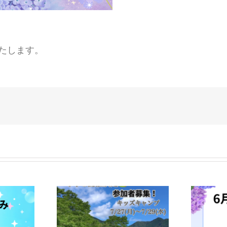
たします。