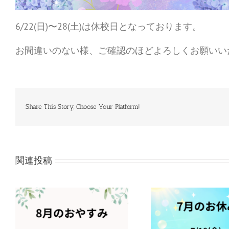
6/22(日)〜28(土)は休校日となっております。
お間違いのない様、ご確認のほどよろしくお願いい
Share This Story, Choose Your Platform!
関連投稿