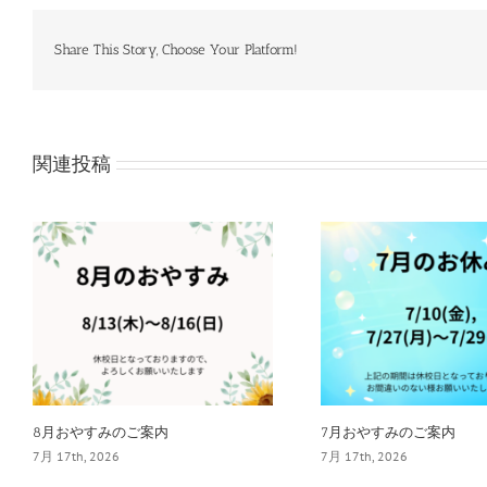
Share This Story, Choose Your Platform!
関連投稿
8月おやすみのご案内
7月おやすみのご案内
7月 17th, 2026
7月 17th, 2026