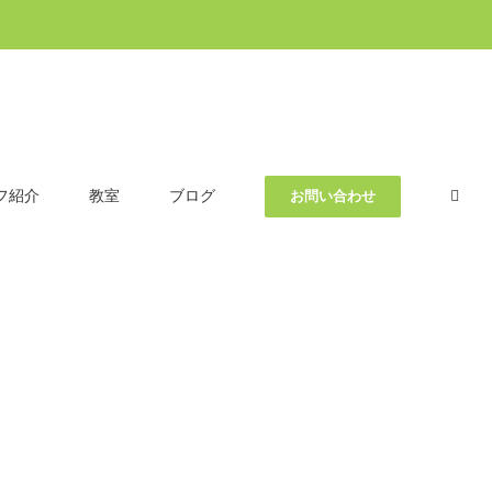
フ紹介
教室
ブログ
お問い合わせ