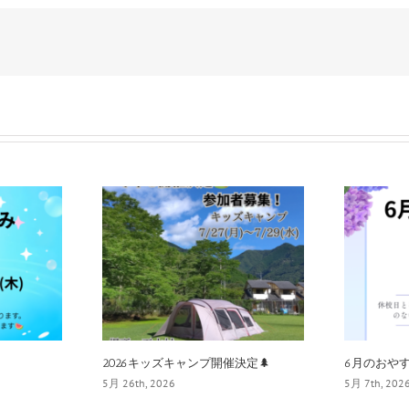
2026キッズキャンプ開催決定🌲
6月のおやす
5月 26th, 2026
5月 7th, 202